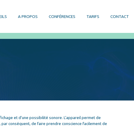
EILS
A PROPOS
CONFÉRENCES
TARIFS
CONTACT
chage et d’une possibilité sonore. L’appareil permet de
, par conséquent, de faire prendre conscience facilement de