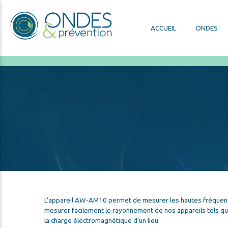
ACCUEIL
ONDES
L’appareil AW-AM10 permet de mesurer les hautes fréquences
mesurer facilement le rayonnement de nos appareils tels que
la charge électromagnétique d’un lieu.