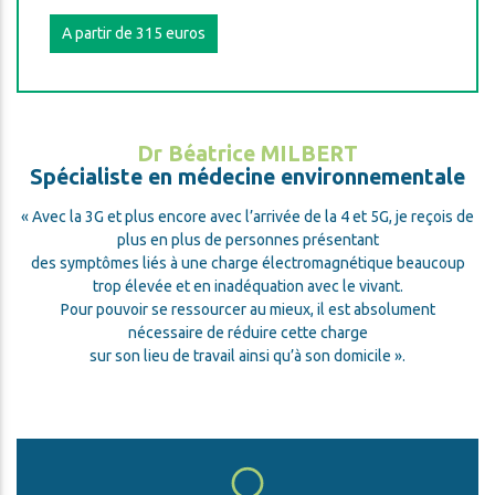
A partir de 315 euros
Dr Béatrice MILBERT
Spécialiste en médecine environnementale
« Avec la 3G et plus encore avec l’arrivée de la 4 et 5G, je reçois de
plus en plus de personnes présentant
des symptômes liés à une charge électromagnétique beaucoup
trop élevée et en inadéquation avec le vivant.
Pour pouvoir se ressourcer au mieux, il est absolument
nécessaire de réduire cette charge
sur son lieu de travail ainsi qu’à son domicile ».