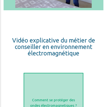
Vidéo explicative du métier de
conseiller en environnement
électromagnétique
Comment se protéger des
ondes électromagnetiques ?