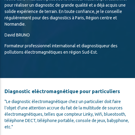
pour réaliser un diagnostic de grande qualité et a déjà acquis une
solide expérience de terrain. En toute confiance, je le conseille
régulièrement pour des diagnostics à Paris, Région centre et
Normandie.
David BRUNO
Formateur professionnel international et diagnostiqueur des
pollutions électromagnétiques en région Sud-Est.
Diagnostic eléctromagnétique pour particuliers
Le diagnostic électromagnétique chez un particulier doit faire
l’objet d’une attention accrue du fait de la multitude de sources
électromagnétiques, telles que compteur Linky, Wifi, blueotooth,
téléphone DECT, téléphone portable, console de jeux, babyphone,
etc.