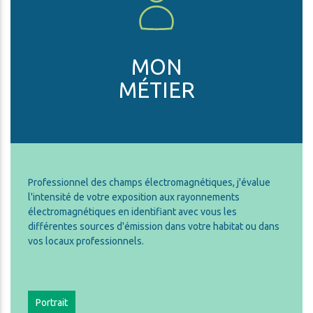
MON
MÉTIER
Professionnel des champs électromagnétiques, j'évalue
l'intensité de votre exposition aux rayonnements
électromagnétiques en identifiant avec vous les
différentes sources d'émission dans votre habitat ou dans
vos locaux professionnels.
Portrait