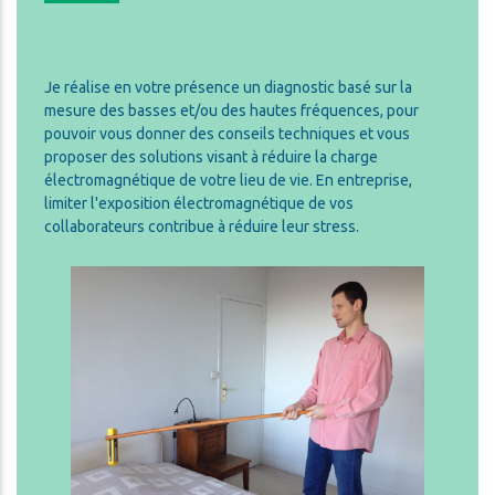
Je réalise en votre présence un diagnostic basé sur la
mesure des basses et/ou des hautes fréquences, pour
pouvoir vous donner des conseils techniques et vous
proposer des solutions visant à réduire la charge
électromagnétique de votre lieu de vie. En entreprise,
limiter l'exposition électromagnétique de vos
collaborateurs contribue à réduire leur stress.